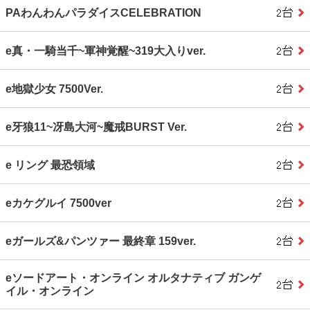
PAわんわんパラダイスCELEBRATION
e真・一騎当千~軍神覚醒~319大入りver.
e地獄少女 7500Ver.
e牙狼11~冴島大河~魔戒BURST Ver.
e リング 最恐領域
eカケグルイ 7500ver
eガールズ&パンツァー 最終章 159ver.
eソードアート・オンライン オルタナティブ ガンゲ
イル・オンライン