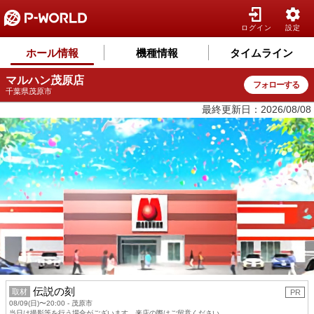
ログイン
設定
ホール情報
機種情報
タイムライン
マルハン茂原店
フォローする
千葉県茂原市
最終更新日：2026/08/08
伝説の刻
取材
PR
08/09(日)〜20:00 - 茂原市
当日は撮影等を行う場合がございます。来店の際はご留意ください