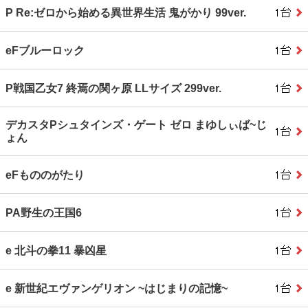
P Re:ゼロから始める異世界生活 鬼がかり 99ver.
eFブルーロック
P戦国乙女7 終焉の関ヶ原 LLサイズ 299ver.
デカスタPシュタインズ・ゲート ゼロ まゆしぃば~じ
ょん
eFもののがたり
PA野生の王国6
e 北斗の拳11 暴凶星
e 新世紀エヴァンゲリオン ~はじまりの記憶~