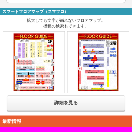
スマートフロアマップ（スマフロ）
拡大しても文字が崩れないフロアマップ。
機種の検索もできます。
詳細を見る
最新情報