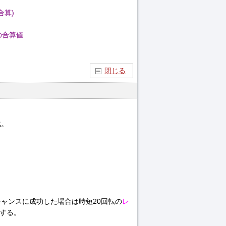
合算)
の合算値
閉じる
化。
チャンスに成功した場合は時短20回転の
レ
する。