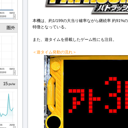
06/15
08/03
2026年
本機は、約1/199の大当り確率ながら継続率 約91
特徴となっている。
圏外
また、遊タイムを搭載したゲーム性にも注目。
＜遊タイム発動の流れ＞
06/15
08/03
2026年
15
pv/w
/06
26/08