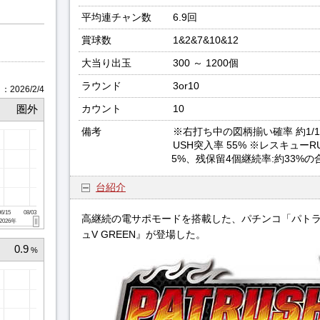
平均連チャン数
6.9回
賞球数
1&2&7&10&12
大当り出玉
300 ～ 1200個
ラウンド
3or10
2026/2/4
圏外
カウント
10
備考
※右打ち中の図柄揃い確率 約1/1
USH突入率 55% ※レスキューRU
5%、残保留4個継続率:約33%の
台紹介
06/15
08/03
高継続の電サポモードを搭載した、パチンコ「パトラ
2026年
ュV GREEN』が登場した。
0.9
%