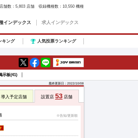
店舗数：
5,803
店舗 収録機種数：
10,550
機種
種インデックス
求人インデックス
ンキング
人気投票ランキング
掲示板
(41)
最終更新日：
2022/10/08
53
導入予定店舗
設置店
店舗
舗
※告知/更新順