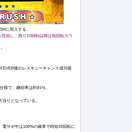
USHに突入する。
数を告知し、残り10回転以降は毎回転カウ
い
FEVER後のレスキューチャンス成功後
仕様で、継続率は約91%。
R大当りとなっている。
%、電サポ中は100%の確率で時短20回転に