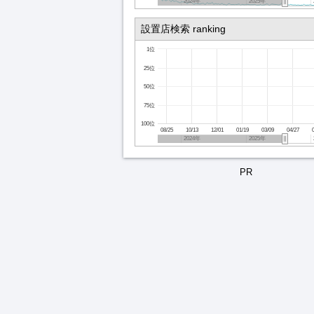
2024年
2025年
設置店検索 ranking
1位
25位
50位
75位
100位
08/25
10/13
12/01
01/19
03/09
04/27
2024年
2025年
PR