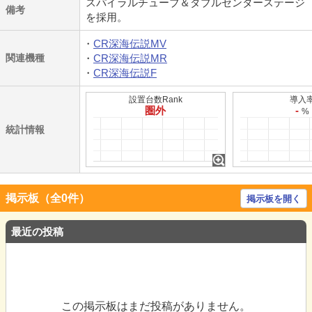
スパイラルチューブ＆ダブルセンターステージ
備考
を採用。
CR深海伝説MV
関連機種
CR深海伝説MR
CR深海伝説F
設置台数Rank
導入
圏外
-
%
統計情報
掲示板（全0件）
掲示板を開く
最近の投稿
この掲示板はまだ投稿がありません。