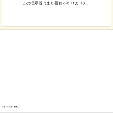
この掲示板はまだ投稿がありません。
©SANSEI R&D