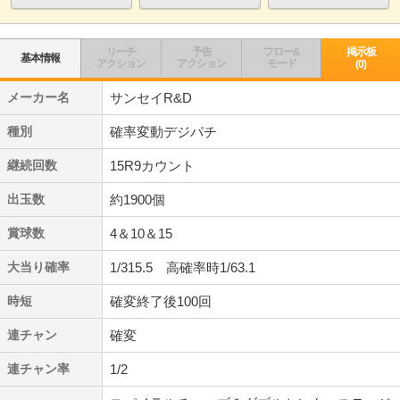
リーチ
予告
フロー&
掲示板
基本情報
アクション
アクション
モード
(0)
メーカー名
サンセイR&D
種別
確率変動デジパチ
継続回数
15R9カウント
出玉数
約1900個
賞球数
4＆10＆15
大当り確率
1/315.5 高確率時1/63.1
時短
確変終了後100回
連チャン
確変
連チャン率
1/2