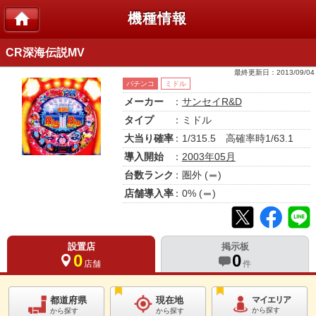
機種情報
CR深海伝説MV
最終更新日：
2013/09/04
パチンコ
ミドル
メーカー
：
サンセイR&D
タイプ
：ミドル
大当り確率
：1/315.5 高確率時1/63.1
導入開始
：
2003年05月
台数ランク
：
圏外
(
)
店舗導入率
：
0
% (
)
設置店
掲示板
0
0
店舗
件
都道府県
現在地
マイエリア
から探す
から探す
から探す