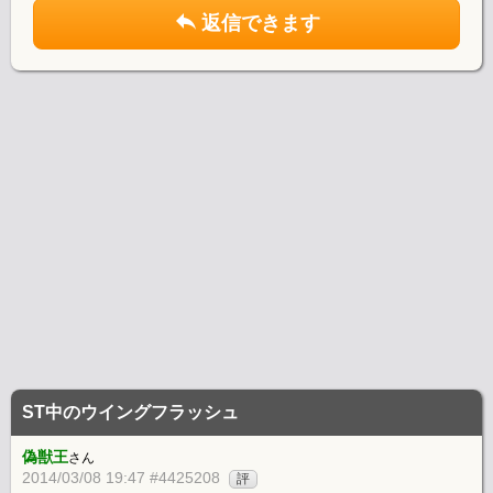
返信できます
ST中のウイングフラッシュ
偽獣王
さん
2014/03/08 19:47 #4425208
評