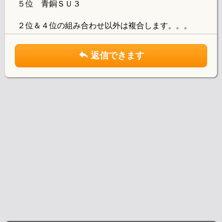
５位 青銅ＳＵ３
２位＆４位の組み合わせ以外は複合します。。。
返信できます