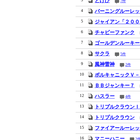
とけび
7件
4
バーニングルーレッ
5
ジャイアン「２００
6
チャビーファンク
7
ゴールデンルーキー
8
サクラ
5件
9
風神雷神
2件
10
ボルキャニックＶ－
11
ＢＢジャンキー７
12
ハスラー
4件
13
トリプルクラウンＩ
14
トリプルクラウン
15
ファイアールーレッ
16
マニーハニー
2