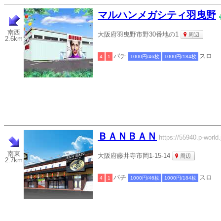
マルハンメガシティ羽曳野
南西
大阪府羽曳野市野30番地の1
周辺
2.6km
パチ
スロ
4
1
1000円/46枚
1000円/184枚
ＢＡＮＢＡＮ
https://55940.p-world.
南東
大阪府藤井寺市岡1-15-14
周辺
2.7km
パチ
スロ
4
1
1000円/46枚
1000円/184枚