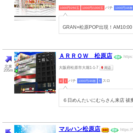
パチ
1000円/250玉
1000円/1000玉
1000円/46枚
GRAN×松原POP出現！AM10:00
ＡＲＲＯＷ 松原店
https
北東
大阪府松原市大堀1-1-7
周辺
205m
パチ
スロ
4
1
1000円/46枚
5
６日めんたいにむらさん来店 祓
マルハン松原店
https:/