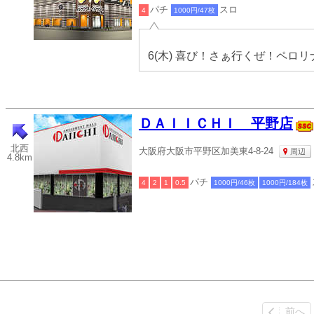
パチ
スロ
4
1000円/47枚
6(木) 喜び！さぁ行くぜ！ペロ
ＤＡＩＩＣＨＩ 平野店
北西
大阪府大阪市平野区加美東4-8-24
周辺
4.8km
パチ
4
2
1
0.5
1000円/46枚
1000円/184枚
前へ