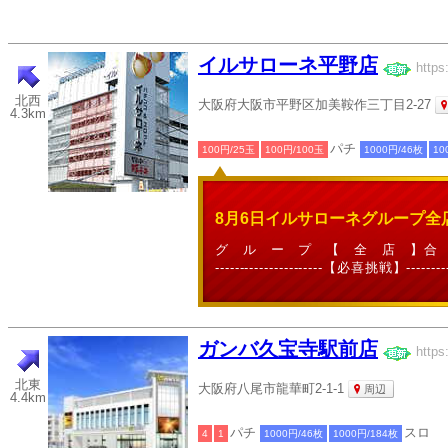
イルサローネ平野店
https
北西
大阪府大阪市平野区加美鞍作三丁目2-27
4.3km
パチ
100円/25玉
100円/100玉
1000円/46枚
10
8月6日イルサローネグループ全
グ ル ー プ 【 全 店 】合
----------------------【必喜挑戦】----------
ガンバ久宝寺駅前店
https
北東
大阪府八尾市龍華町2-1-1
周辺
4.4km
パチ
スロ
4
1
1000円/46枚
1000円/184枚