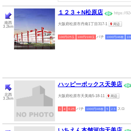
１２３＋N松原店
https://92
南西
大阪府松原市丹南1丁目317-1
周辺
3.2km
パチ
100円/25玉
100円/100玉
1000円/46枚
10
ハッピーボックス天美店
北西
大阪府松原市天美南5-18-11
周辺
3.2km
パチ
スロ
1
4
0.25
1000円/46枚
5
2.5
いちえん本舗河内天美店