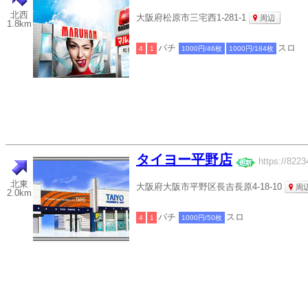
北西
大阪府松原市三宅西1-281-1
周辺
1.8km
パチ
スロ
4
1
1000円/46枚
1000円/184枚
タイヨー平野店
https://8223
北東
大阪府大阪市平野区長吉長原4-18-10
周
2.0km
パチ
スロ
4
1
1000円/50枚