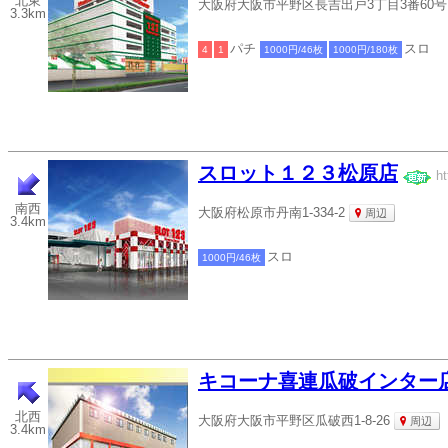
北東
大阪府大阪市平野区長吉出戸3丁目3番60号
3.3km
パチ
スロ
4
1
1000円/46枚
1000円/180枚
スロット１２３松原店
ht
南西
大阪府松原市丹南1-334-2
周辺
3.4km
スロ
1000円/46枚
キコーナ喜連瓜破インター
北西
大阪府大阪市平野区瓜破西1-8-26
周辺
3.4km