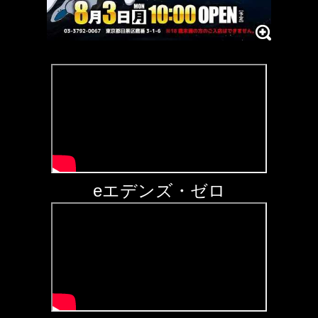
eエデンズ・ゼロ