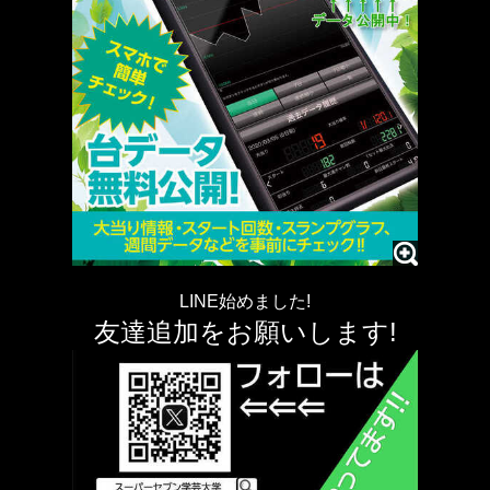
LINE始めました!
友達追加をお願いします!