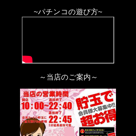
~パチンコの遊び方~
～当店のご案内～