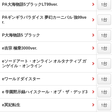
PA大海物語5ブラックLT99ver.
PAギンギラパラダイス 夢幻カーニバル 強99ve
r.
P大海物語5 ブラック
e吉宗 極乗3000ver.
eソードアート・オンライン オルタナティブ ガ
ンゲイル・オンライン
eワールドダイスター
e 学園黙示録ハイスクール・オブ・ザ・デッド3
e冥妃転生