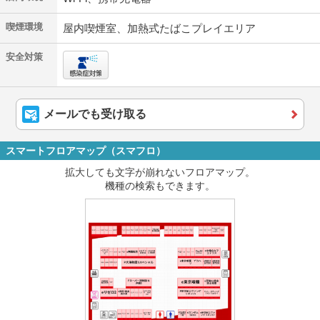
喫煙環境
屋内喫煙室、加熱式たばこプレイエリア
安全対策
メールでも受け取る
スマートフロアマップ（スマフロ）
拡大しても文字が崩れないフロアマップ。
機種の検索もできます。