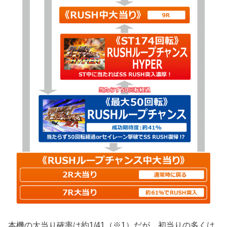
本機の大当り確率は約1/41（※1）だが、初当りの多くは