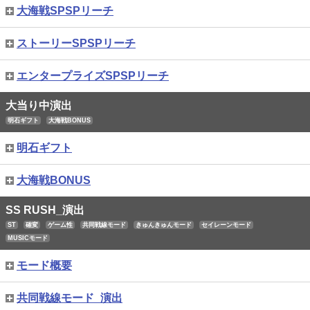
大海戦SPSPリーチ
ストーリーSPSPリーチ
エンタープライズSPSPリーチ
大当り中演出
明石ギフト
大海戦BONUS
明石ギフト
大海戦BONUS
SS RUSH_演出
ST
確変
ゲーム性
共同戦線モード
きゅんきゅんモード
セイレーンモード
MUSICモード
モード概要
共同戦線モード_演出