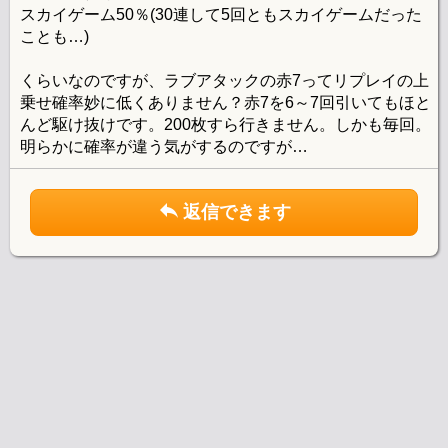
スカイゲーム50％(30連して5回ともスカイゲームだった
ことも…)
くらいなのですが、ラブアタックの赤7ってリプレイの上
乗せ確率妙に低くありません？赤7を6～7回引いてもほと
んど駆け抜けです。200枚すら行きません。しかも毎回。
明らかに確率が違う気がするのですが…
返信できます