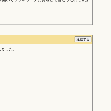
れました。