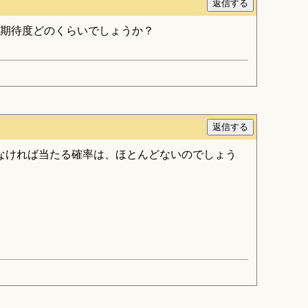
は期待度どのくらいでしょうか？
なければ当たる確率は、ほとんどないのでしょう