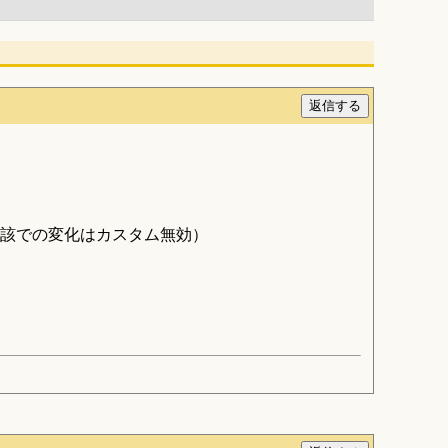
該での変化はカスタム無効）