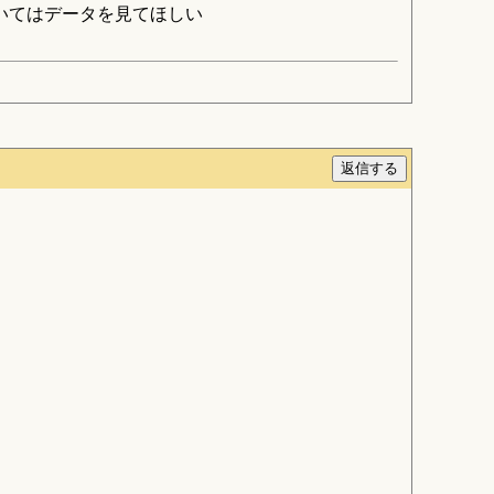
いてはデータを見てほしい