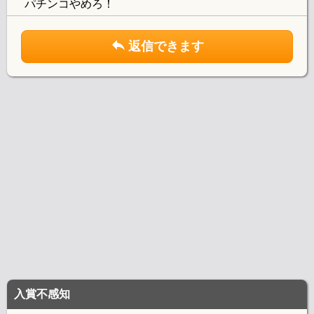
パチンコやめろ！
返信できます
入賞不感知