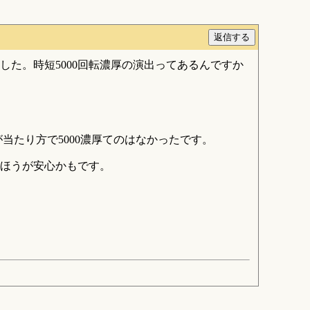
した。時短5000回転濃厚の演出ってあるんですか
当たり方で5000濃厚てのはなかったです。
ほうが安心かもです。