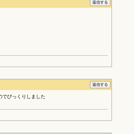
のでびっくりしました