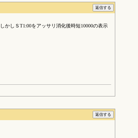
ＳT1:00をアッサリ消化後時短10000の表示