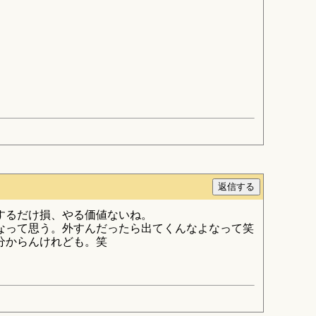
するだけ損、やる価値ないね。
なって思う。外すんだったら出てくんなよなって笑
分からんけれども。笑