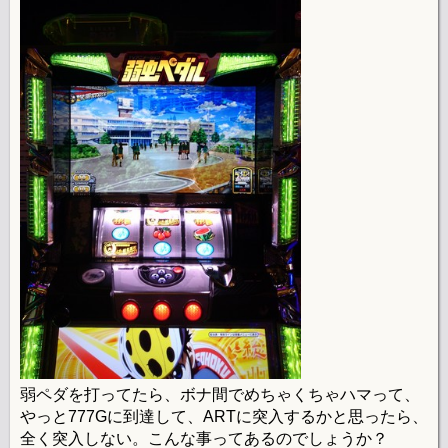
弱ペダを打ってたら、ボナ間でめちゃくちゃハマって、
やっと777Gに到達して、ARTに突入するかと思ったら、
全く突入しない。こんな事ってあるのでしょうか？