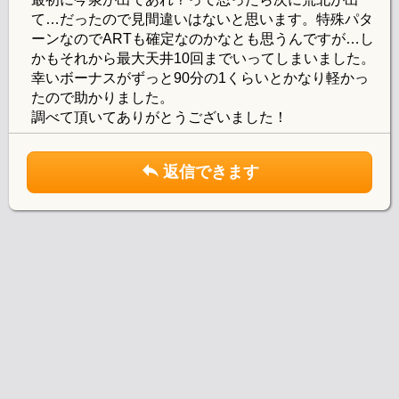
て…だったので見間違いはないと思います。特殊パタ
ーンなのでARTも確定なのかなとも思うんですが…し
かもそれから最大天井10回までいってしまいました。
幸いボーナスがずっと90分の1くらいとかなり軽かっ
たので助かりました。
調べて頂いてありがとうございました！
返信できます