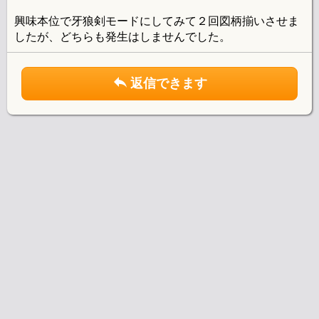
興味本位で牙狼剣モードにしてみて２回図柄揃いさせま
したが、どちらも発生はしませんでした。
返信できます