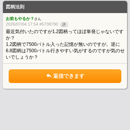
図柄法則
お前もやるか？
さん
2026/07/04 17:54 #5738790
評
最近気付いたのですが1.2図柄ってほぼ単発じゃないです
か？
1.2図柄で7500バトル入った記憶が無いのですが。逆に
6.8図柄は7500バトル行きやすい気がするのですが気のせ
いでしょうか？
返信できます