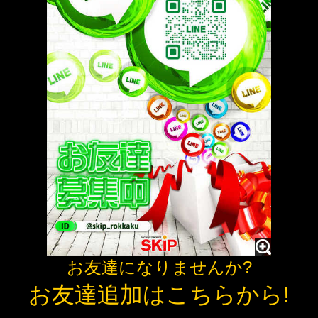
お友達になりませんか?
お友達追加はこちらから!