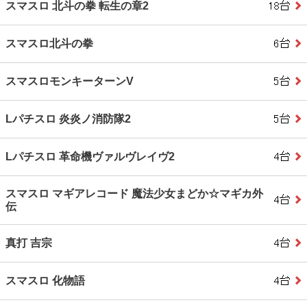
スマスロ 北斗の拳 転生の章2
スマスロ北斗の拳
スマスロモンキーターンV
Lパチスロ 炎炎ノ消防隊2
Lパチスロ 革命機ヴァルヴレイヴ2
スマスロ マギアレコード 魔法少女まどか☆マギカ外
伝
真打 吉宗
スマスロ 化物語