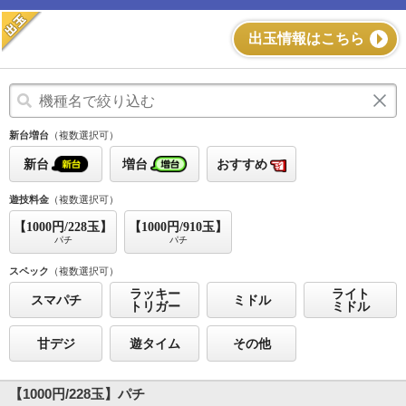
出玉情報はこちら
新台増台
（複数選択可）
新台
増台
おすすめ
遊技料金
（複数選択可）
【1000円/228玉】
【1000円/910玉】
パチ
パチ
スペック
（複数選択可）
ラッキー
ライト
スマパチ
ミドル
トリガー
ミドル
甘デジ
遊タイム
その他
【1000円/228玉】パチ