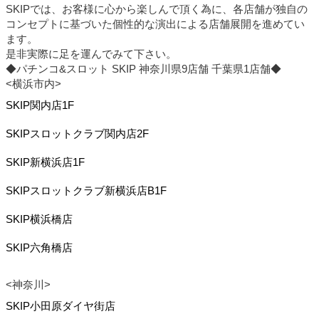
SKIPでは、お客様に心から楽しんで頂く為に、各店舗が独自の
コンセプトに基づいた個性的な演出による店舗展開を進めてい
ます。
是非実際に足を運んでみて下さい。
◆パチンコ&スロット SKIP 神奈川県9店舗 千葉県1店舗◆
<横浜市内>
SKIP関内店1F
SKIPスロットクラブ関内店2F
SKIP新横浜店1F
SKIPスロットクラブ新横浜店B1F
SKIP横浜橋店
SKIP六角橋店
<神奈川>
SKIP小田原ダイヤ街店