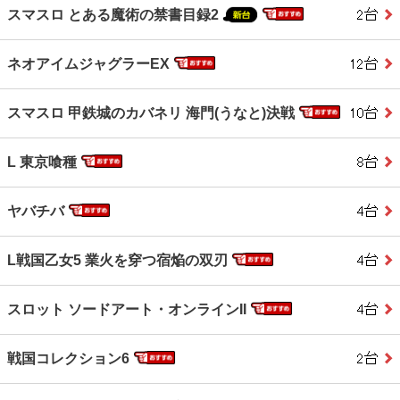
スマスロ とある魔術の禁書目録2
ネオアイムジャグラーEX
スマスロ 甲鉄城のカバネリ 海門(うなと)決戦
L 東京喰種
ヤバチバ
L戦国乙女5 業火を穿つ宿焔の双刃
スロット ソードアート・オンラインII
戦国コレクション6