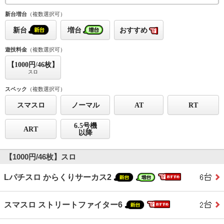
新台増台
（複数選択可）
新台
増台
おすすめ
遊技料金
（複数選択可）
【1000円/46枚】
スロ
スペック
（複数選択可）
スマスロ
ノーマル
AT
RT
6.5号機
ART
以降
【1000円/46枚】スロ
Lパチスロ からくりサーカス2
スマスロ ストリートファイター6