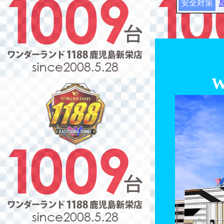
安全対策
W