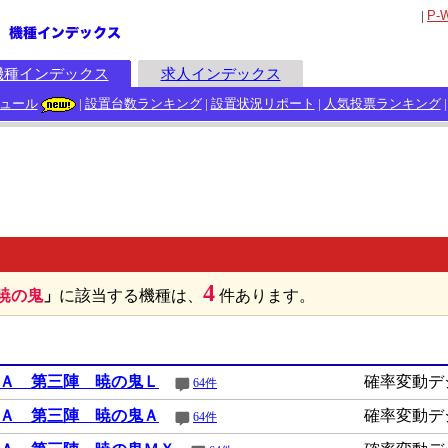
|
P-
機種インデックス
求人インデックス
ュール
|
設置台数ランキング
|
設置状況リポート
|
人気投票ランキング
4
 暁の鬼
」
に該当する機種は、
件あります。
Ａ 第三陣 暁の鬼Ｌ
確率変動デ
64件
Ａ 第三陣 暁の鬼Ａ
確率変動デ
64件