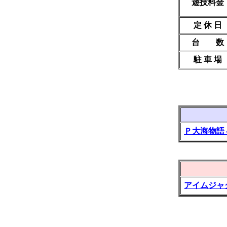
遊技料金
定 休 日
台 数
駐 車 場
Ｐ大海物語
アイムジャ