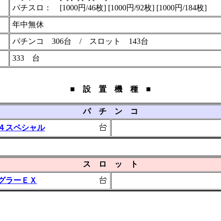
パチスロ： [1000円/46枚] [1000円/92枚] [1000円/184枚]
年中無休
パチンコ 306台 / スロット 143台
333 台
■ 設 置 機 種 ■
パ チ ン コ
４スペシャル
ス ロ ッ ト
グラーＥＸ