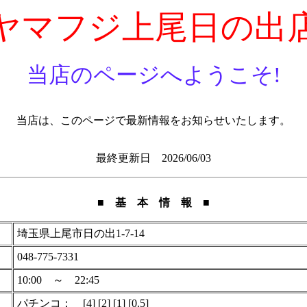
ヤマフジ上尾日の出
当店のページへようこそ!
当店は、このページで最新情報をお知らせいたします。
最終更新日 2026/06/03
■ 基 本 情 報 ■
埼玉県上尾市日の出1-7-14
048-775-7331
10:00 ～ 22:45
パチンコ： [4] [2] [1] [0.5]