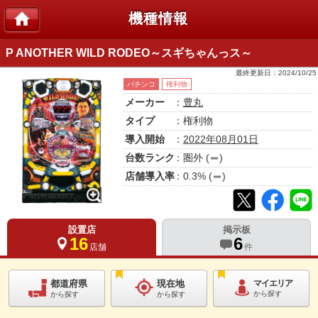
機種情報
P ANOTHER WILD RODEO～スギちゃんっス～
最終更新日：
2024/10/25
パチンコ
権利物
メーカー
：
豊丸
タイプ
：権利物
導入開始
：
2022年08月01日
台数ランク
：
圏外
(
)
店舗導入率
：
0.3
% (
)
設置店
掲示板
16
6
店舗
件
都道府県
現在地
マイエリア
から探す
から探す
から探す