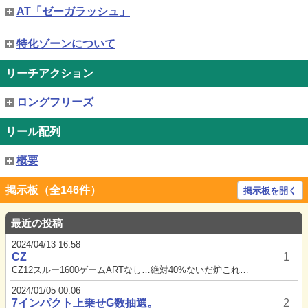
AT「ゼーガラッシュ」
特化ゾーンについて
リーチアクション
ロングフリーズ
リール配列
概要
掲示板（全146件）
掲示板を開く
最近の投稿
2024/04/13 16:58
CZ
1
CZ12スルー1600ゲームARTなし…絶対40%ないだ炉これ…
2024/01/05 00:06
7インパクト上乗せG数抽選。
2