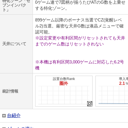
特化ゾーン「セ
0ゲーム連で7図柄が揃うたびATのG数を上乗せ
ブンインパク
する特化ゾーン。
ト」
899ゲーム以降のボーナス当選でCZ(覚醒レベ
ル2)当選。厳密な天井G数は液晶メニューで確
認可能。
※設定変更や有利区間がリセットされても天井
天井について
までのゲーム数はリセットされない
※本機は有利区間3,000ゲームに対応した6.2号
機
設置台数Rank
導入
圏外
2.1
統計情報
台紹介