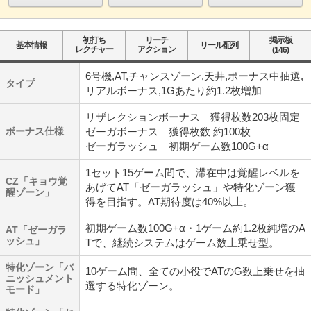
初打ち
リーチ
掲示板
基本情報
リール配列
レクチャー
アクション
(146)
6号機,AT,チャンスゾーン,天井,ボーナス中抽選,
タイプ
リアルボーナス,1Gあたり約1.2枚増加
リザレクションボーナス 獲得枚数203枚固定
ボーナス仕様
ゼーガボーナス 獲得枚数 約100枚
ゼーガラッシュ 初期ゲーム数100G+α
1セット15ゲーム間で、滞在中は覚醒レベルを
CZ「キョウ覚
あげてAT「ゼーガラッシュ」や特化ゾーン獲
醒ゾーン」
得を目指す。AT期待度は40%以上。
初期ゲーム数100G+α・1ゲーム約1.2枚純増のA
AT「ゼーガラ
ッシュ」
Tで、継続システムはゲーム数上乗せ型。
特化ゾーン「バ
10ゲーム間、全ての小役でATのG数上乗せを抽
ニッシュメント
選する特化ゾーン。
モード」