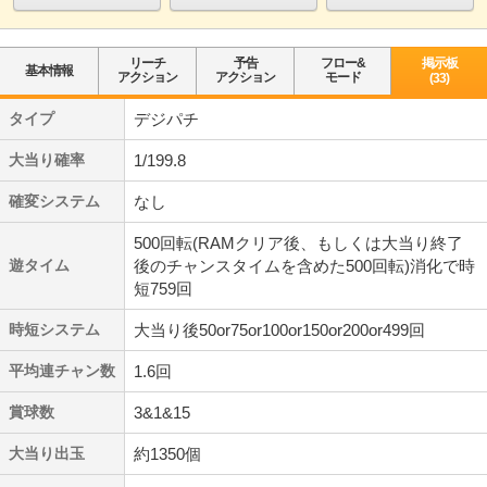
リーチ
予告
フロー&
掲示板
基本情報
アクション
アクション
モード
(33)
タイプ
デジパチ
大当り確率
1/199.8
確変システム
なし
500回転(RAMクリア後、もしくは大当り終了
遊タイム
後のチャンスタイムを含めた500回転)消化で時
短759回
時短システム
大当り後50or75or100or150or200or499回
平均連チャン数
1.6回
賞球数
3&1&15
大当り出玉
約1350個