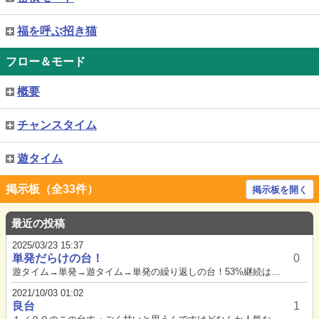
福を呼ぶ招き猫
フロー＆モード
概要
チャンスタイム
遊タイム
掲示板（全33件）
掲示板を開く
最近の投稿
2025/03/23 15:37
単発だらけの台！
0
遊タイム→単発→遊タイム→単発の繰り返しの台！53%継続はさすがに盛りすぎだって笑連チャンしない仕様でしょこの台笑...
2021/10/03 01:02
良台
1