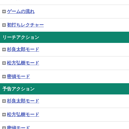
ゲームの流れ
初打ちレクチャー
リーチアクション
杉良太郎モード
松方弘樹モード
密偵モード
予告アクション
杉良太郎モード
松方弘樹モード
密偵モード