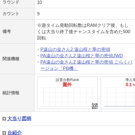
ラウンド
10
カウント
9
※遊タイム発動回転数はRAMクリア後、もし
備考
くは大当り終了後チャンスタイムを含めた500
回転
P遠山の金さん2 遠山桜と華の密偵
PA遠山の金さん2 遠山桜と華の密偵JWD
関連機種
PA遠山の金さん2 遠山桜と華の密偵 ごらくバ
ージョン「PB機」
設置台数Rank
導入
圏外
0.1
統計情報
大当り図柄
台紹介