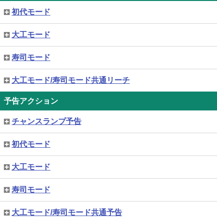
初代モード
大工モード
寿司モード
大工モード/寿司モード共通リーチ
予告アクション
チャンスランプ予告
初代モード
大工モード
寿司モード
大工モード/寿司モード共通予告