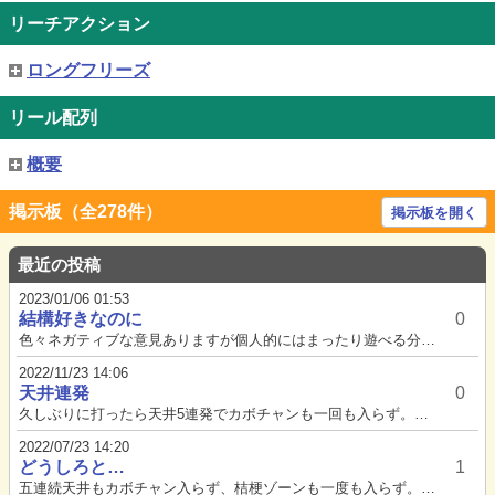
リーチアクション
ロングフリーズ
リール配列
概要
掲示板（全278件）
掲示板を開く
最近の投稿
2023/01/06 01:53
結構好きなのに
0
色々ネガティブな意見ありますが個人的にはまったり遊べる分いい台だと思ってますBGM変化でNew Worldが流れるのもよ...
2022/11/23 14:06
天井連発
0
久しぶりに打ったら天井5連発でカボチャンも一回も入らず。ちなみに強チェリーは18回引いてますがボーナスはおろか桔梗チャン...
2022/07/23 14:20
どうしろと…
1
五連続天井もカボチャン入らず、桔梗ゾーンも一度も入らず。この台の天井到達率が９割越えてるのですがベタピンの場合は普通です...