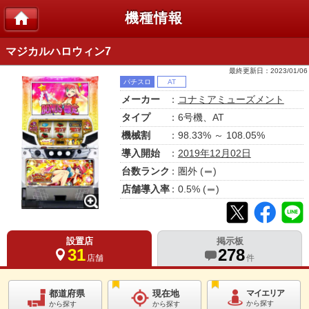
機種情報
マジカルハロウィン7
最終更新日：
2023/01/06
パチスロ
AT
メーカー
：
コナミアミューズメント
タイプ
：6号機、AT
機械割
：98.33% ～ 108.05%
導入開始
：
2019年12月02日
台数ランク
：
圏外
(
)
店舗導入率
：
0.5
% (
)
設置店
掲示板
31
278
店舗
件
都道府県
現在地
マイエリア
から探す
から探す
から探す