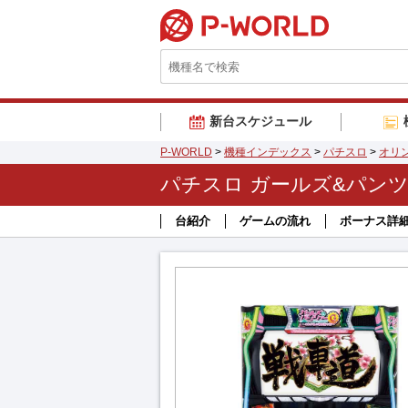
P-WORLD
新台スケジュール
P-WORLD
>
機種インデックス
>
パチスロ
>
オリ
パチスロ ガールズ&パン
台紹介
ゲームの流れ
ボーナス詳