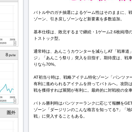
バトル中のガチ抽選によるゲーム性はそのままに、戦
ゾーン、引き戻しゾーンなど新要素を多数追加。
基本仕様は、敗北するまで継続・1ゲーム2.6枚純増
トストック型。
/06
26/08
2026年
通常時は、あんこうカウンターを減らしAT「戦車道
8
pv/w
ジ」「あんこう祭り」突入を目指す。期待度は、戦車
りなら70%。
AT初当り時は、戦略アイテム特化ゾーン「パンツァ
有利に進められるアイテムを持ってバトルへ。攻防
戦を獲得すれば展開が有利に。最終的に対戦校の全車
/06
26/08
2026年
バトル勝利時はパンツァーランクに応じて報酬をGE
ゾーン「ダージリンのこんな格言を知ってる?」「地
圏外
戦」に突入することもある。