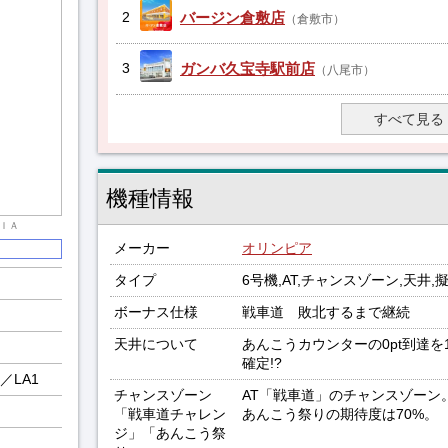
2
バージン倉敷店
（倉敷市）
3
ガンバ久宝寺駅前店
（八尾市）
すべて見る
機種情報
ＭＰＩＡ
メーカー
オリンピア
タイプ
6号機,AT,チャンスゾーン,天井,
ボーナス仕様
戦車道 敗北するまで継続
天井について
あんこうカウンターの0pt到達
確定!?
／LA1
チャンスゾーン
AT「戦車道」のチャンスゾーン
「戦車道チャレン
あんこう祭りの期待度は70%。
ジ」「あんこう祭