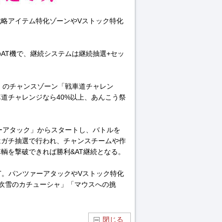
略アイテム特化ゾーンやVストック特化
のAT機で、継続システムは継続抽選+セッ
」のチャンスゾーン「戦車道チャレン
道チャレンジなら40%以上、あんこう祭
ーアタック」からスタートし、バトルを
はガチ抽選で行われ、チャンスチームや作
輌を撃破できれば勝利&AT継続となる。
T。パンツァーアタックやVストック特化
吹雪のカチューシャ」「マウスへの挑
閉じる