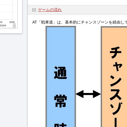
ゲームの流れ
AT「戦車道」は、基本的にチャンスゾーンを経由し
/06
26/08
2026年