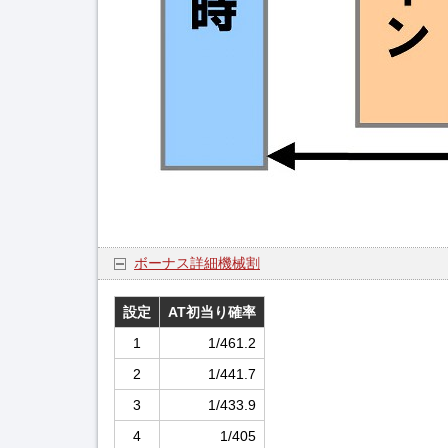
ボーナス詳細機械割
設定
AT初当り確率
1
1/461.2
2
1/441.7
3
1/433.9
4
1/405