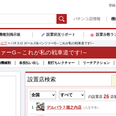
登録
パチンコ店情報
機
検索
機種別掲示板
設置状況リポート
設置台数ラ
ンピア
> パチスロ ガールズ&パンツァーG～これが私の戦車道です!～
ツァーG～これが私の戦車道です!～
細機械割
各役払い出し
初打ちレクチャー
リーチアクション
設置店検索
26
の設置店
店
1
デルパラ７堀之内店
（八王子市）