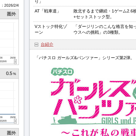
り」
2026/2/4
AT「戦車道」
敗北するまで継続・1ゲーム2.
圏外
+セットストック型。
Vストック特化ゾ
「ダージリンのこんな格言を知
ーン
ウスへの挑戦」の3種類。
台紹介
「パチスロ ガールズ&パンツァー」シリーズ第2弾。
/06
26/08
2026年
0.5
%
/06
26/08
2026年
圏外