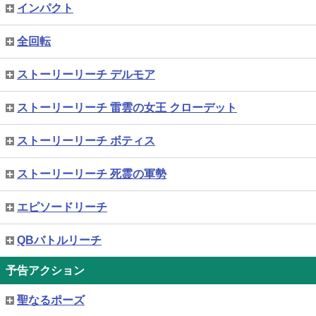
インパクト
全回転
ストーリーリーチ デルモア
ストーリーリーチ 雷雲の女王 クローデット
ストーリーリーチ ボティス
ストーリーリーチ 死霊の軍勢
エピソードリーチ
QBバトルリーチ
予告アクション
聖なるポーズ