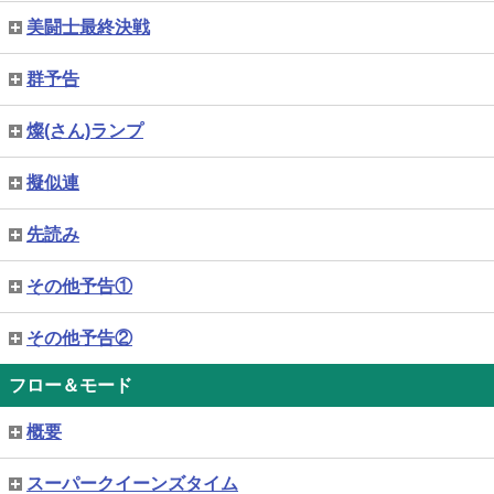
美闘士最終決戦
群予告
燦(さん)ランプ
擬似連
先読み
その他予告①
その他予告②
フロー＆モード
概要
スーパークイーンズタイム