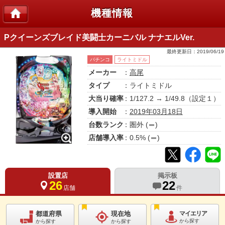
機種情報
Pクイーンズブレイド美闘士カーニバル ナナエルVer.
最終更新日：
2019/06/19
パチンコ
ライトミドル
メーカー
：
高尾
タイプ
：ライトミドル
大当り確率
：1/127.2 → 1/49.8（設定１）
導入開始
：
2019年03月18日
台数ランク
：
圏外
(
)
店舗導入率
：
0.5
% (
)
設置店
掲示板
26
22
店舗
件
都道府県
現在地
マイエリア
から探す
から探す
から探す