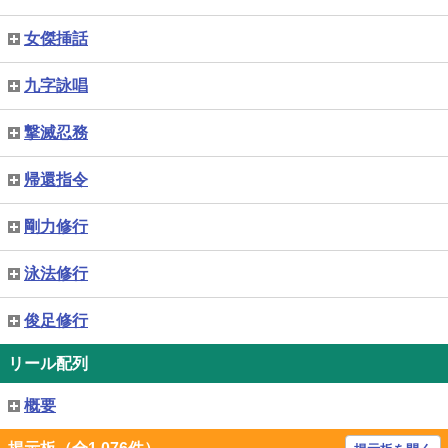
女傑挿話
九字詠唱
撃滅忍務
帰還指令
剛力修行
泳法修行
俊足修行
リール配列
概要