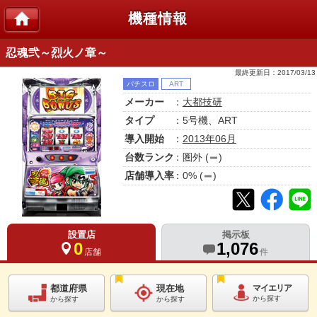
機種情報
忍魂弐～烈火ノ章～
最終更新日：
2017/03/13
パチスロ
ART
メーカー
：
大都技研
タイプ
：5号機、ART
導入開始
：
2013年06月
台数ランク
：
圏外
(
)
店舗導入率
：
0
% (
)
設置店
掲示板
0
1,076
店舗
件
都道府県
現在地
マイエリア
から探す
から探す
から探す