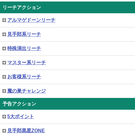
リーチアクション
アルマゲドーンリーチ
見手郎系リーチ
特殊演出リーチ
マスター系リーチ
お客様系リーチ
魔の巣チャレンジ
予告アクション
5大ポイント
見手郎黒星ZONE