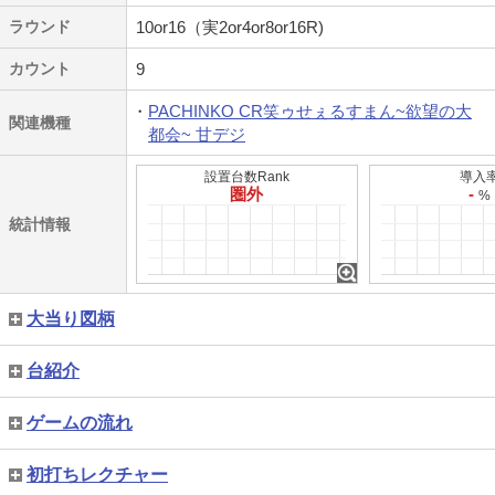
ラウンド
10or16（実2or4or8or16R)
カウント
9
PACHINKO CR笑ゥせぇるすまん~欲望の大
関連機種
都会~ 甘デジ
設置台数Rank
導入
圏外
-
%
統計情報
大当り図柄
台紹介
ゲームの流れ
初打ちレクチャー