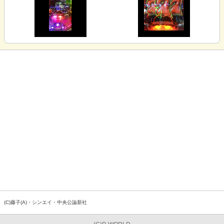
(C)藤子(A)・シンエイ・中央公論新社