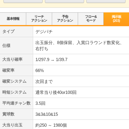
リーチ
予告
フロー&
掲示板
基本情報
アクション
アクション
モード
(203)
タイプ
デジパチ
出玉振分、8個保留、入賞口ラウンド数変化、
仕様
右打ち
大当り確率
1/297.9 → 1/39.7
確変率
66%
確変システム
次回まで
時短システム
通常当り後40or100回
平均連チャン数
3.5回
賞球数
3&3&10&15
大当り出玉
約250 ～ 1980個