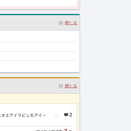
閉じる
閉じる
2
直撃大当たりも確かに気持ちよかったが、 ♪オエオエアイラビュモアイ～ オエオエアイラビュモアイ～ わたしの願いは ...