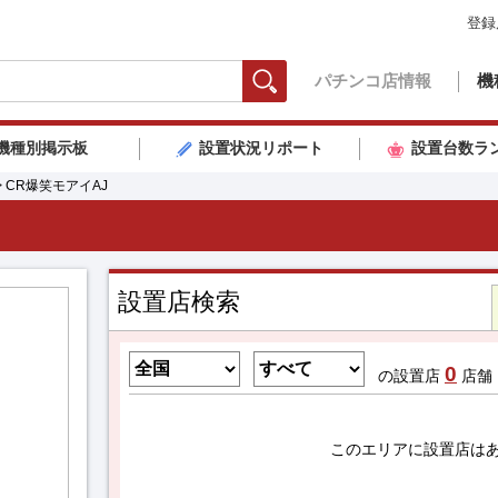
登録
パチンコ店情報
機
検索
機種別掲示板
設置状況リポート
設置台数ラ
> CR爆笑モアイAJ
設置店検索
0
の設置店
店舗
このエリアに設置店は