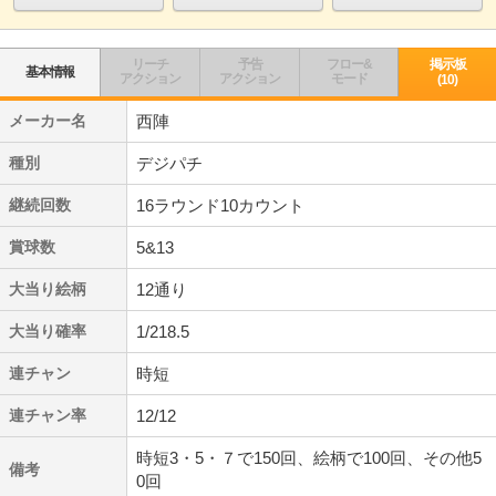
リーチ
予告
フロー&
掲示板
基本情報
アクション
アクション
モード
(10)
メーカー名
西陣
種別
デジパチ
継続回数
16ラウンド10カウント
賞球数
5&13
大当り絵柄
12通り
大当り確率
1/218.5
連チャン
時短
連チャン率
12/12
時短3・5・７で150回、絵柄で100回、その他5
備考
0回