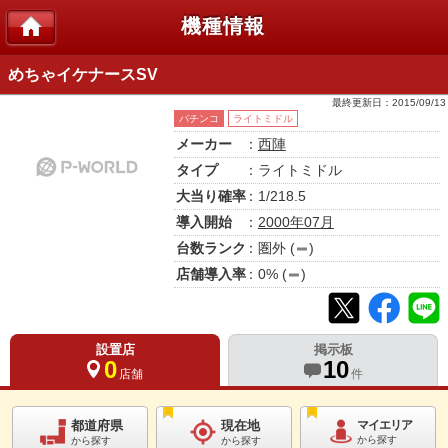
機種情報
めちゃイケナースSV
最終更新日：
2015/09/13
パチンコ
ライトミドル
メーカー
：
西陣
タイプ
：ライトミドル
大当り確率
：1/218.5
導入開始
：
2000年07月
台数ランク
：
圏外
(
)
店舗導入率
：
0
% (
)
設置店
掲示板
0
10
店舗
件
都道府県
現在地
マイエリア
から探す
から探す
から探す