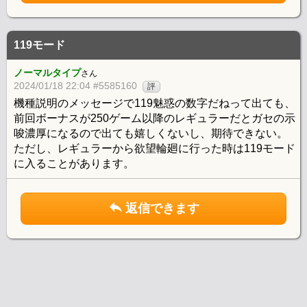
119モード
ノーマルタイプ
さん
2024/01/18 22:04 #5585160
評
機種説明のメッセージで119魅惑の数字だねって出ても、
前回ボーナスが250ゲーム以降のレギュラーだとガセの示
唆濃厚になるので出ても嬉しくないし、期待できない。
ただし、レギュラーから欲望輪廻に行った時は119モード
に入ることがあります。
返信できます