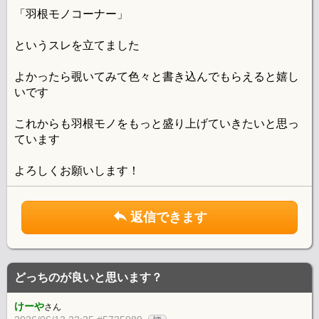
「羽根モノコーナー」
というスレを立てました
よかったら覗いてみて色々と書き込んでもらえると嬉し
いです
これからも羽根モノをもっと盛り上げていきたいと思っ
ています
よろしくお願いします！
返信できます
どっちのが良いと思います？
けーや
さん