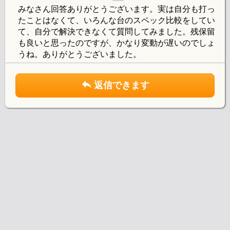
みなさん回答ありがとうございます。実は自分も打っ
たことはなくて、いろんな台のスペック比較をしてい
て、自分で解決できなくて質問してみました。残保留
も良いと思ったのですが、かなり変動が遅いのでしょ
うね。ありがとうございました。
返信できます