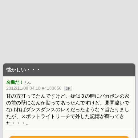
懐かしい・・・
名機だ！
さん
2012/11/08 04:18 #4183650
評
甘の方打ってたんですけど、疑似３の時にバカボンの家
の前の壁になんか貼ってあったんですけど、見間違いで
なければダンスダンスのレミだったような？当たりまし
たが、スポットライトリーチで外した記憶が蘇ってき
た・・・。