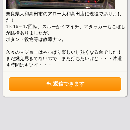
奈良県大和高田市のアロー大和高田店に現役でありまし
た！
1ｋ16～17回転、スルーがイマイチ、アタッカーもこぼし
が結構ありましたが、
ボタン・役物等は故障ナシ。
久々の甘ジョーはやっぱり楽しいし熱くなる台でした！
まだ燃え尽きてないので、また打ちたいけど・・・片道
４時間はキツイ・・・
返信できます