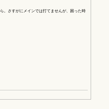
ら。さすがにメインでは打てませんが、困った時