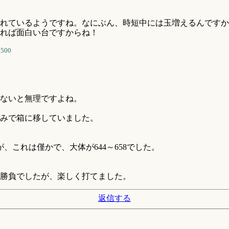
れているようですね。なにぶん、時短中には玉増えるんですか
れば面白い台ですからね！
0500
ないと無理ですよね。
みで箱に移していました。
、これは僅かで、大体が644～658でした。
勝負でしたが、楽しく打てました。
返信する