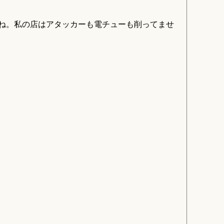
ますね。私の店はアタッカーも電チューも削ってませ