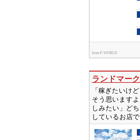
from P-WORLD
ランドマーク
「稼ぎたいけど
そう思いますよ
しみたい」どち
しているお店で