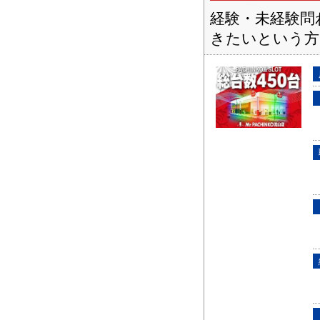
経験・未経験問
きたいという方