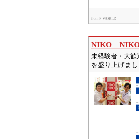
from P-WORLD
NIKO NI
未経験者・大歓
を盛り上げまし