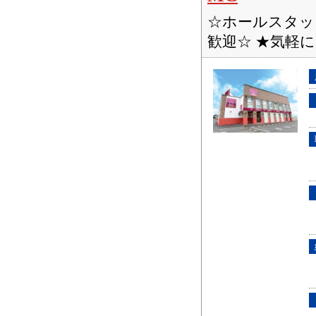
☆ホールスタッ
歓迎☆ ★気軽