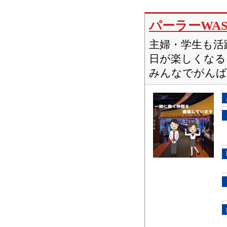
パーラーWAS
主婦・学生も活
日が楽しくなる
みんなでがんば