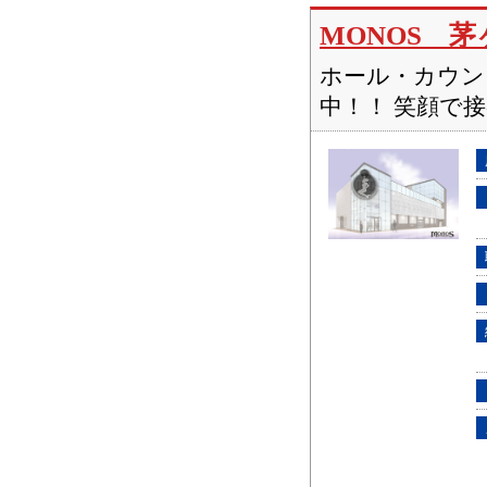
MONOS 茅
ホール・カウン
中！！ 笑顔で