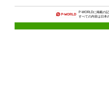
P-WORLD
に掲載の記
すべての内容は日本