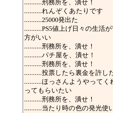
..........刑務所を、潰せ！
..........れんぞくあたりです
..........25000発出た
..........PS5値上げ日
方がいい
..........刑務所を、潰せ！
..........パチ屋を、潰せ！
..........刑務所を、潰せ！
..........投票したら裏金
..........ほっさんよう
ってもらいたい
..........刑務所を、潰せ！
..........当たり時の色