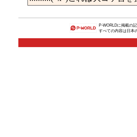
P-WORLD
に掲載の記
すべての内容は日本