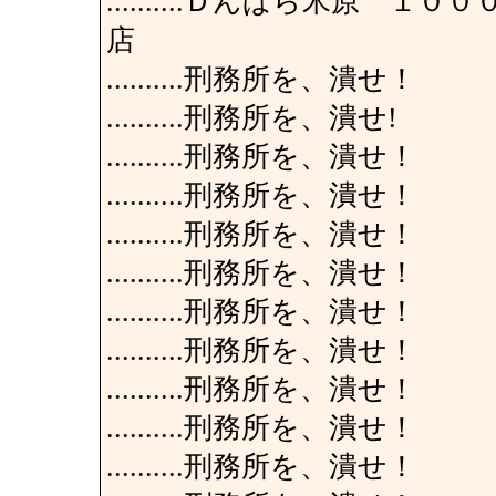
..........Ｄんぱら米原
店
..........刑務所を、潰せ！
..........刑務所を、潰せ!
..........刑務所を、潰せ！
..........刑務所を、潰せ！
..........刑務所を、潰せ！
..........刑務所を、潰せ！
..........刑務所を、潰せ！
..........刑務所を、潰せ！
..........刑務所を、潰せ！
..........刑務所を、潰せ！
..........刑務所を、潰せ！