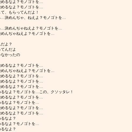
から、決めるなよ？モノゴトを…
から、決めるなよ？モノゴトを…
…保護して、もらってんだよ！
。小高から…決めんぢゃ、ねえよ？モノゴトを…
、小高から…決めんぢゃねえよ？モノゴトを…
共から、決めんぢゃねえよ？モノゴトを…
てんだよ？
、やってんだよ
んじゃなかったの
から、決めるなよ？モノゴトを…
共から、決めんぢゃねえよ？モノゴトを…
から、決めるなよ？モノゴトを…
から、決めるなよ？モノゴトを…
から、決めるなよ？モノゴトを…
から、決めるなよ？モノゴトを…この、クソッタレ！
から、決めるなよ？モノゴトを…
ら…決めるなよ？モノゴトを…
から、決めるなよ？モノゴトを…
から、決めるなよ？モノゴトを…
、決めるなよ？
ら、決めるなよ？モノゴトを…
、決めるなよ？