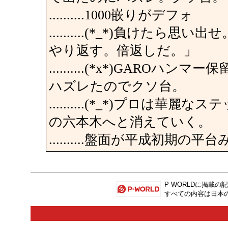
..........1000嵌りがデフォ
..........(*_*)負け
やり返す。倍返しだ。」
..........(*x*)GAR
ハズレたのでクソ台。
..........(*_*)プロは
の六本木へと消えていく。
..........盤面が平成初
P-WORLD
に掲載の記
すべての内容は日本