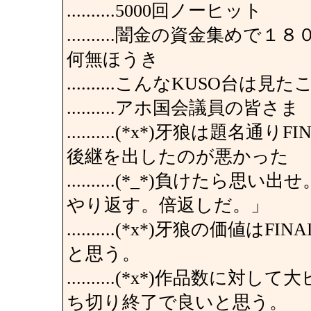
..........5000回ノーヒット
..........闇金の資金集
何無ほうき
..........こんなKUSO台は
..........アホ国会議員
..........(*x*)牙狼は
後継を出したのが悪かった
..........(*_*)負け
やり返す。倍返しだ。」
..........(*x*)牙狼の
と思う。
..........(*x*)作品
ち切り終了で良いと思う。