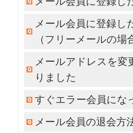
メール会員に登録し
メール会員に登録し
（フリーメールの場
メールアドレスを変
りました
すぐエラー会員にな
メール会員の退会方