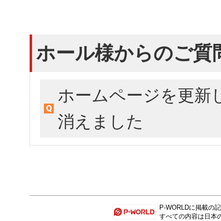
ホール様からのご質
ホームページを更新
消えました
P-WORLD
に掲載の記
すべての内容は日本