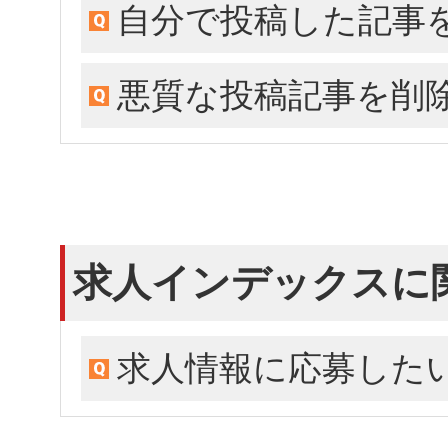
自分で投稿した記事
悪質な投稿記事を削
求人インデックスに
求人情報に応募した