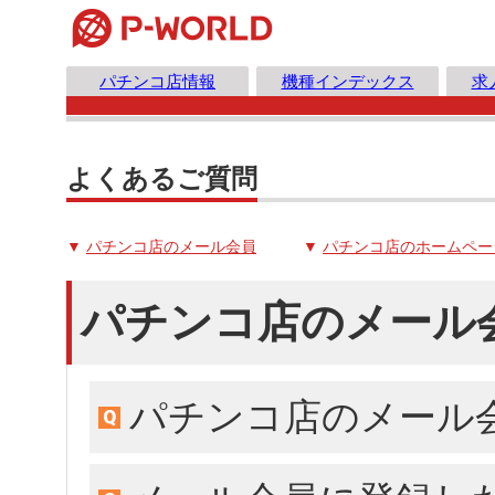
パチンコ店情報
機種インデックス
求
よくあるご質問
▼
パチンコ店のメール会員
▼
パチンコ店のホームペー
パチンコ店のメール
パチンコ店のメール