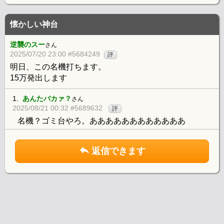
懐かしい神台
逆襲のスー
さん
2025/07/20 23:00 #5684249
評
明日、この名機打ちます。
15万発出します
1.
あんたバカァ？
さん
2025/08/21 00:32 #5689632
評
名機？ゴミ台やろ。ああああああああああああ
返信できます