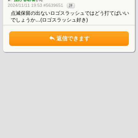
2024/11/11 19:53 #5639651
評
点滅保留の出ないロゴスラッシュではどう打てばいい
でしょうか…(ロゴスラッシュ好き)
返信できます