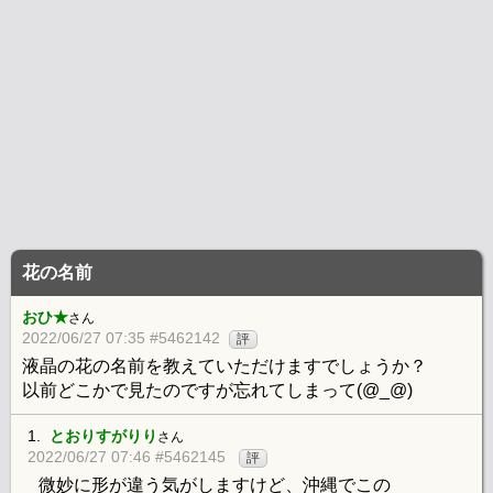
花の名前
おひ★
さん
2022/06/27 07:35 #5462142
評
液晶の花の名前を教えていただけますでしょうか？
以前どこかで見たのですが忘れてしまって(@_@)
1.
とおりすがりり
さん
2022/06/27 07:46 #5462145
評
微妙に形が違う気がしますけど、沖縄でこの