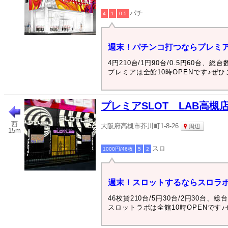
パチ
4
1
0.5
週末！パチンコ打つならプレミ
4円210台/1円90台/0.5円60台、
プレミアは全館10時OPENです♪ぜ
プレミアSLOT LAB高槻
西
大阪府高槻市芥川町1-8-26
周辺
15m
スロ
1000円/46枚
5
2
週末！スロットするならスロラ
46枚貸210台/5円30台/2円30台、
スロットラボは全館10時OPENです