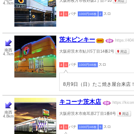
大阪府枚方市牧野阪2丁目7-10
周辺
4.7km
パチ
スロ
4
1
1000円/46枚
2
茨木ピンキー
https://404
南西
大阪府茨木市鮎川5丁目14番2号
周辺
4.7km
パチ
スロ
4
1
1000円/46枚
8月9日（日）たこ焼き屋台来店
キコーナ茨木店
https://kico
南西
大阪府茨木市南耳原2丁目1番8号
周辺
4.8km
パチ
スロ
4
1
1000円/46枚
5