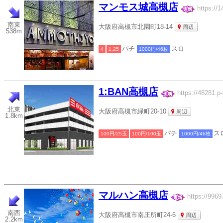
マンモス城高槻店
https://1
南東
大阪府高槻市北園町18-14
周辺
538m
パチ
スロ
4
1.25
1000円/46枚
1:BAN高槻店
https://48281.p-
北東
大阪府高槻市緑町20-10
周辺
1.8km
パチ
ス
100円/25玉
100円/100玉
1000円/46枚
マルハン高槻店
https://9969
南西
大阪府高槻市南庄所町24-6
周辺
2.2km