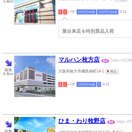
3.4km
パチ
スロ
4
1
1000円/46枚
1000円/184枚
屋台来店＆特別景品入荷
マルハン枚方店
https://4234
南東
大阪府枚方市磯島南町14-1
周辺
4.4km
パチ
スロ
4
1
1000円/46枚
5
ひま・わり牧野店
https://9
南東