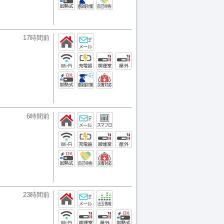
17時間前
6時間前
23時間前