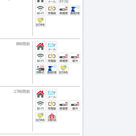
8時間前
17時間前