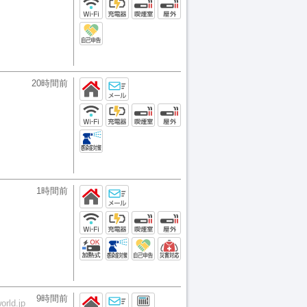
20時間前
1時間前
9時間前
orld.jp