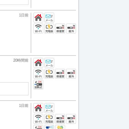
1日前
20時間前
1日前