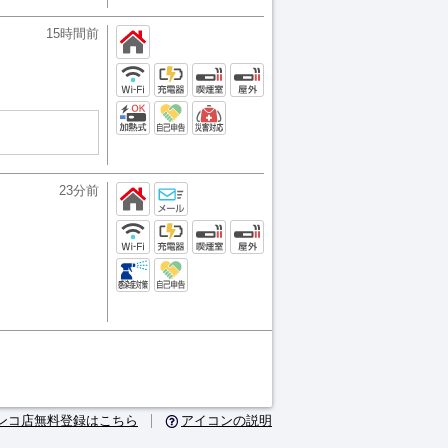
15時間前
23分前
ンコ店無料登録はこちら
アイコンの説明