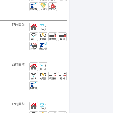
17時間前
22時間前
17時間前