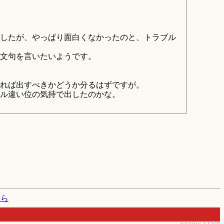
したが、やっぱり面白くなかったのと、トラブル
文句を言いたいようです。
れば出すべきかどうか分るはずですが。
ル違い位の気持で出したのかな。
たら