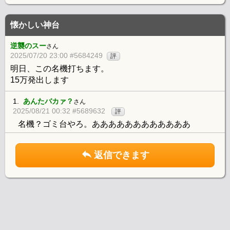
懐かしい神台
逆襲のスー
さん
2025/07/20 23:00 #5684249
評
明日、この名機打ちます。
15万発出します
1.
あんたバカァ？
さん
2025/08/21 00:32 #5689632
評
名機？ゴミ台やろ。ああああああああああああ
返信できます